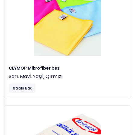
CEYMOP Mikrofiber bez
Sarı, Mavi, Yaşıl, Qırmızı
Ətraflı Bax