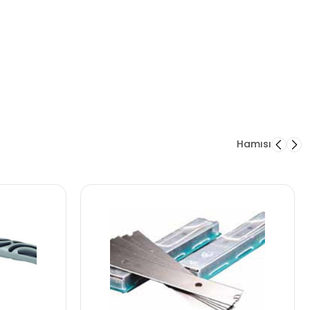
Hamısı