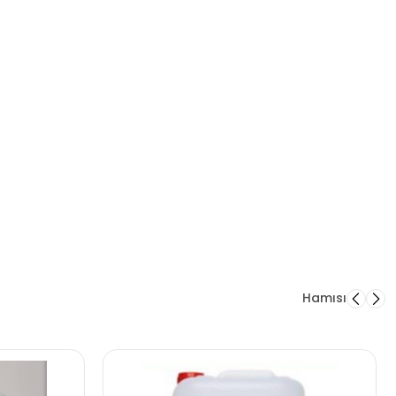
Hamısı