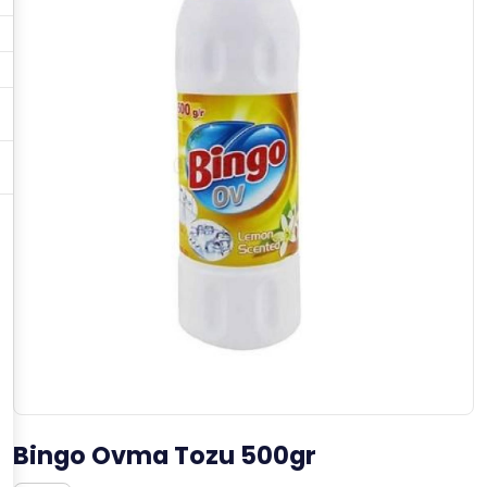
Bingo Ovma Tozu 500gr