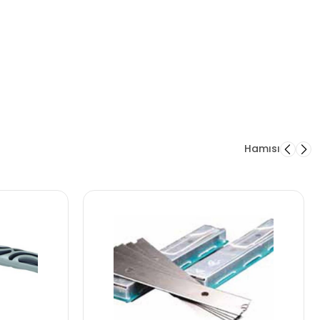
Hamısı