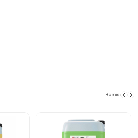
Hamısı