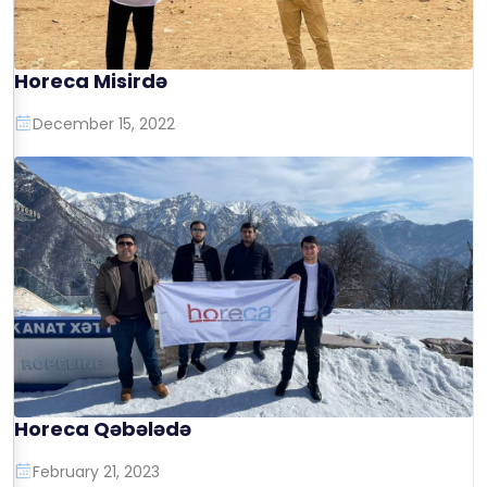
Horeca Misirdə
December 15, 2022
Horeca Qəbələdə
February 21, 2023