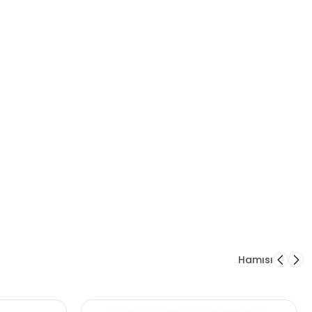
Hamısı