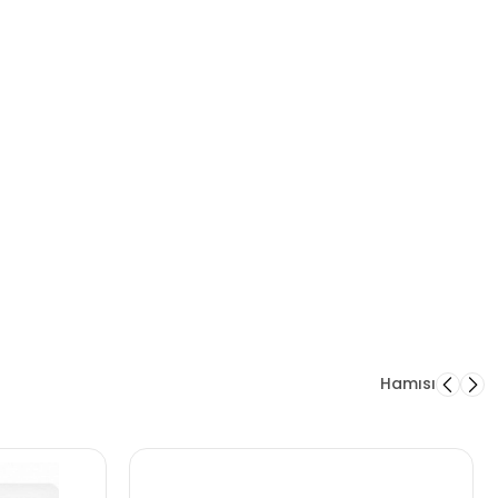
Hamısı